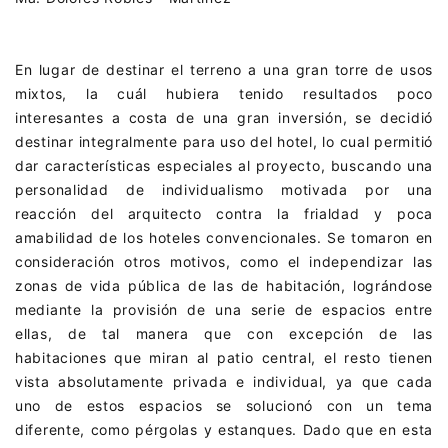
En lugar de destinar el terreno a una gran torre de usos
mixtos, la cuál hubiera tenido resultados poco
interesantes a costa de una gran inversión, se decidió
destinar integralmente para uso del hotel, lo cual permitió
dar características especiales al proyecto, buscando una
personalidad de individualismo motivada por una
reacción del arquitecto contra la frialdad y poca
amabilidad de los hoteles convencionales. Se tomaron en
consideración otros motivos, como el independizar las
zonas de vida pública de las de habitación, lográndose
mediante la provisión de una serie de espacios entre
ellas, de tal manera que con excepción de las
habitaciones que miran al patio central, el resto tienen
vista absolutamente privada e individual, ya que cada
uno de estos espacios se solucionó con un tema
diferente, como pérgolas y estanques. Dado que en esta