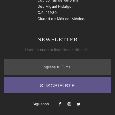
Col. Lomas de Reforma
Del. Miguel Hidalgo,
C.P. 11930
Ciudad de México, México.
NEWSLETTER
Únete a nuestra lista de distribución.
Ingresa tu E-mail
SUSCRIBIRTE
Síguenos