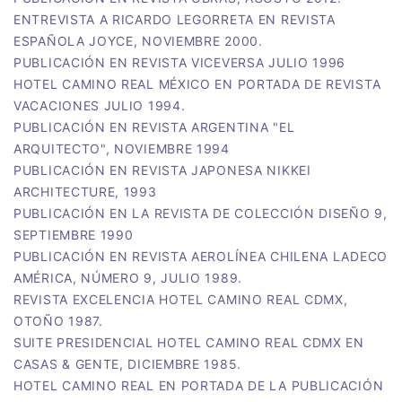
ENTREVISTA A RICARDO LEGORRETA EN REVISTA
ESPAÑOLA JOYCE, NOVIEMBRE 2000.
PUBLICACIÓN EN REVISTA VICEVERSA JULIO 1996
HOTEL CAMINO REAL MÉXICO EN PORTADA DE REVISTA
VACACIONES JULIO 1994.
PUBLICACIÓN EN REVISTA ARGENTINA "EL
ARQUITECTO", NOVIEMBRE 1994
​PUBLICACIÓN EN REVISTA JAPONESA NIKKEI
ARCHITECTURE, 1993
PUBLICACIÓN EN LA REVISTA DE COLECCIÓN DISEÑO 9,
SEPTIEMBRE 1990
​PUBLICACIÓN EN REVISTA AEROLÍNEA CHILENA LADECO
AMÉRICA, NÚMERO 9, JULIO 1989.
REVISTA EXCELENCIA HOTEL CAMINO REAL CDMX,
OTOÑO 1987.
SUITE PRESIDENCIAL HOTEL CAMINO REAL CDMX EN
CASAS & GENTE, DICIEMBRE 1985.
HOTEL CAMINO REAL EN PORTADA DE LA PUBLICACIÓN