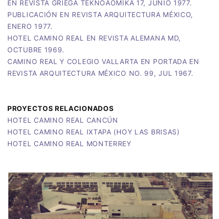
EN REVISTA GRIEGA TEKNOAOMIKA 17, JUNIO 1977.
PUBLICACIÓN EN REVISTA ARQUITECTURA MÉXICO,
ENERO 1977.
​HOTEL CAMINO REAL EN REVISTA ALEMANA MD,
OCTUBRE 1969.
CAMINO REAL Y COLEGIO VALLARTA EN PORTADA EN
REVISTA ARQUITECTURA MÉXICO NO. 99, JUL 1967.
PROYECTOS RELACIONADOS
HOTEL CAMINO REAL CANCÚN
HOTEL CAMINO REAL IXTAPA (HOY LAS BRISAS)
HOTEL CAMINO REAL MONTERREY