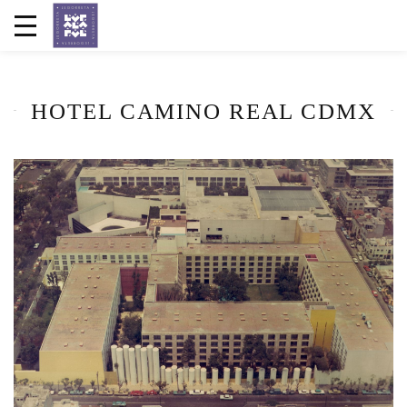
HOTEL CAMINO REAL CDMX