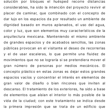
solución por bloques el huésped recorre distancias
considerables, ha sido la intención del proyecto revivir el
placer de caminar, que combinado con el concepto de
dar lujo en los espacios da por resultado un ambiente de
dignidad basado en muros aplanados, el uso del agua,
color y luz, que son elementos muy característicos de la
arquitectura mexicana. Manteniendo el mismo ambiente
de grandes espacios y de acabados sencillos, las zonas
públicas provocan en el visitante el deseo de recorrerlas
y el de usar escaleras, lo que permite una fluidez de
movimientos que no se lograría si se pretendiera mover el
gran número de personas por medios mecánicos. El
concepto plástico en estas zonas es dejar estos grandes
espacios vacíos y concentrar el interés en elementos de
gran valor de diseño o bien rincones que inviten al
descanso. El tratamiento de los exteriores, ha sido a base
de elementos que aíslan el interior lo más posible de la
vida de la ciudad; con este tratamiento se indica desde
la primera impresión que se trata de un edificio que