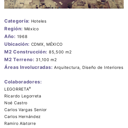
Categoría:
Hoteles
Región:
México
Año:
1968
Ubicación:
CDMX, MÉXICO
M2 Construcción:
85,500 m2
M2 Terreno:
31,100 m2
Áreas Involucradas:
Arquitectura, Diseño de Interiores
Colaboradores:
®
LEGORRETA
Ricardo Legorreta
Noé Castro
Carlos Vargas Senior
Carlos Hernández
Ramiro Alatorre