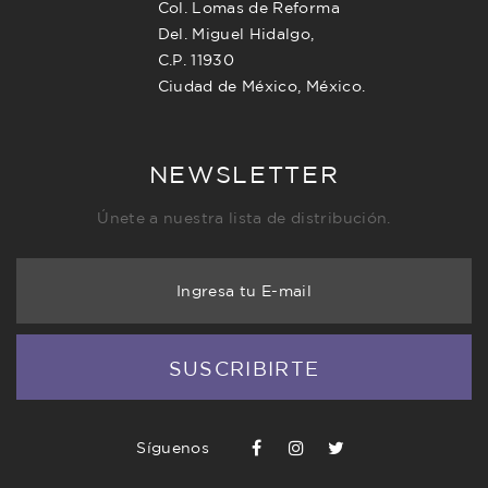
Col. Lomas de Reforma
Del. Miguel Hidalgo,
C.P. 11930
Ciudad de México, México.
NEWSLETTER
Únete a nuestra lista de distribución.
Ingresa tu E-mail
SUSCRIBIRTE
Síguenos