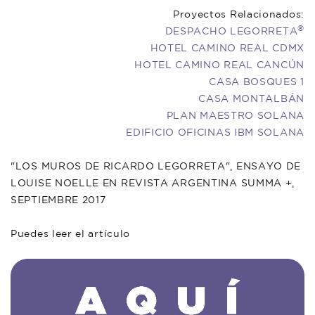
Proyectos Relacionados:
®
DESPACHO LEGORRETA
HOTEL CAMINO REAL CDMX
HOTEL CAMINO REAL CANCÚN
CASA BOSQUES 1
CASA MONTALBÁN
PLAN MAESTRO SOLANA
EDIFICIO OFICINAS IBM SOLANA
"LOS MUROS DE RICARDO LEGORRETA", ENSAYO DE
LOUISE NOELLE EN REVISTA ARGENTINA SUMMA +,
SEPTIEMBRE 2017
Puedes leer el artículo