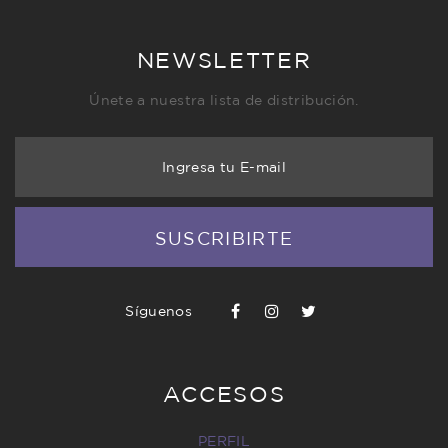
NEWSLETTER
Únete a nuestra lista de distribución.
Ingresa tu E-mail
SUSCRIBIRTE
Síguenos
ACCESOS
PERFIL