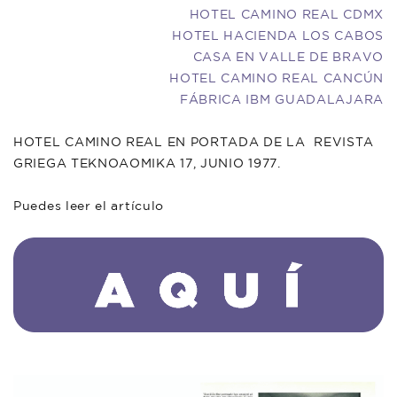
HOTEL CAMINO REAL CDMX
HOTEL HACIENDA LOS CABOS
CASA EN VALLE DE BRAVO
HOTEL CAMINO REAL CANCÚN
FÁBRICA IBM GUADALAJARA
HOTEL CAMINO REAL EN PORTADA DE LA REVISTA
GRIEGA TEKNOAOMIKA 17, JUNIO 1977.
Puedes leer el artículo