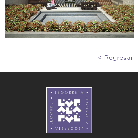
< Regresar