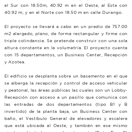
el Sur con 18.50m, 40.92 m en el Oeste, al Este con
40.92 m; y en el Norte con 18.50 m en calle Durango.
El proyecto se llevará a cabo en un predio de 757.00
m2 alargado, plano, de forma rectangular y firme con
triple colindancia. Se pretende construir con una sola
altura constante en la volumetría. El proyecto cuenta
con 15 departamentos, un Business Center, Recepción
y Azotea.
El edificio se desplanta sobre un basamento en el que
se alberga la recepción y control de acceso vehicular
y peatonal, las áreas públicas las cuales son un Lobby-
Recepción con acceso a un pasillo que comunica con
las entradas de dos departamentos (tipo B1 y B
invertido) de la planta baja, un Business Center con
baño, el Vestíbulo General de elevadores y escalera
que está ubicada al Oeste, y también en ese mismo