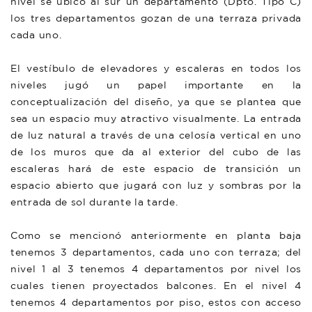
nivel se ubicó al sur un departamento (Dpto. Tipo C)
los tres departamentos gozan de una terraza privada
cada uno.
El vestíbulo de elevadores y escaleras en todos los
niveles jugó un papel importante en la
conceptualización del diseño, ya que se plantea que
sea un espacio muy atractivo visualmente. La entrada
de luz natural a través de una celosía vertical en uno
de los muros que da al exterior del cubo de las
escaleras hará de este espacio de transición un
espacio abierto que jugará con luz y sombras por la
entrada de sol durante la tarde.
Como se mencionó anteriormente en planta baja
tenemos 3 departamentos, cada uno con terraza; del
nivel 1 al 3 tenemos 4 departamentos por nivel los
cuales tienen proyectados balcones. En el nivel 4
tenemos 4 departamentos por piso, estos con acceso