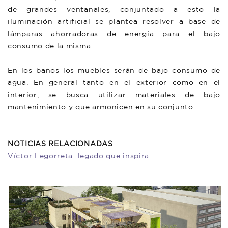
de grandes ventanales, conjuntado a esto la
iluminación artificial se plantea resolver a base de
lámparas ahorradoras de energía para el bajo
consumo de la misma.
En los baños los muebles serán de bajo consumo de
agua. En general tanto en el exterior como en el
interior, se busca utilizar materiales de bajo
mantenimiento y que armonicen en su conjunto.
NOTICIAS RELACIONADAS
Víctor Legorreta: legado que inspira