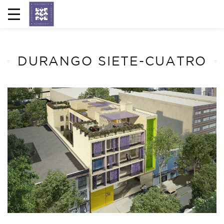
DURANGO SIETE-CUATRO