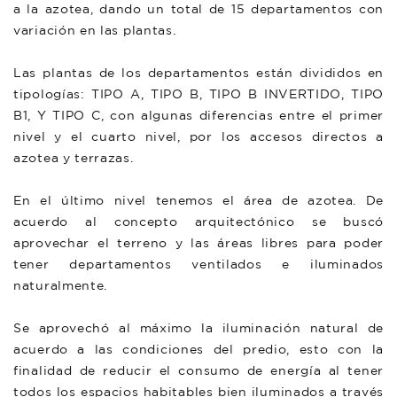
a la azotea, dando un total de 15 departamentos con
variación en las plantas.
Las plantas de los departamentos están divididos en
tipologías: TIPO A, TIPO B, TIPO B INVERTIDO, TIPO
B1, Y TIPO C, con algunas diferencias entre el primer
nivel y el cuarto nivel, por los accesos directos a
azotea y terrazas.
En el último nivel tenemos el área de azotea. De
acuerdo al concepto arquitectónico se buscó
aprovechar el terreno y las áreas libres para poder
tener departamentos ventilados e iluminados
naturalmente.
Se aprovechó al máximo la iluminación natural de
acuerdo a las condiciones del predio, esto con la
finalidad de reducir el consumo de energía al tener
todos los espacios habitables bien iluminados a través