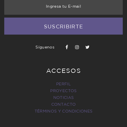
Ingresa tu E-mail
SUSCRIBIRTE
Síguenos
ACCESOS
PERFIL
PROYECTOS
NOTICIAS
CONTACTO
TÉRMINOS Y CONDICIONES